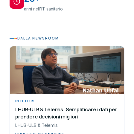
anni nell'IT sanitario
DALLA NEWSROOM
INTUITUS
LHUB-ULB & Telemis: Semplificare i dati per
prendere decisioni migliori
LHUB-ULB & Telemis