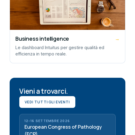
Business intelligence
→
Le dashboard Intuitus per gestire qualità ed
efficienza in tempo reale.
Vieni a trovarci.
VEDI TUTTI GLI EVENTI
12–16 SETTEMBRE 2026
European Congress of Pathology
(ECP)