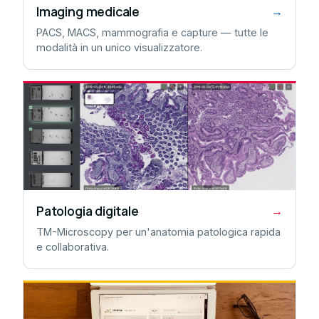
Imaging medicale
→
PACS, MACS, mammografia e capture — tutte le
modalità in un unico visualizzatore.
Patologia digitale
→
TM-Microscopy per un'anatomia patologica rapida
e collaborativa.