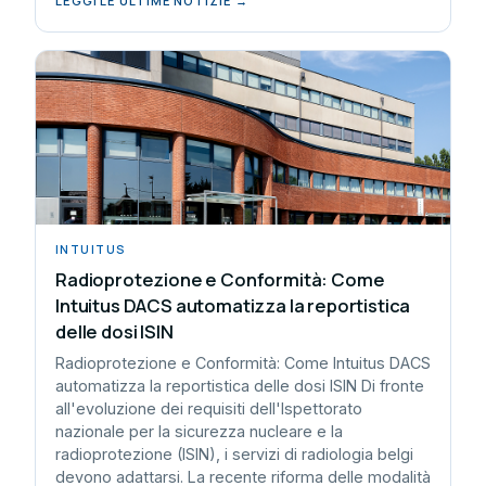
LEGGI LE ULTIME NOTIZIE →
INTUITUS
Radioprotezione e Conformità: Come
Intuitus DACS automatizza la reportistica
delle dosi ISIN
Radioprotezione e Conformità: Come Intuitus DACS
automatizza la reportistica delle dosi ISIN Di fronte
all'evoluzione dei requisiti dell'Ispettorato
nazionale per la sicurezza nucleare e la
radioprotezione (ISIN), i servizi di radiologia belgi
devono adattarsi. La recente riforma delle modalità