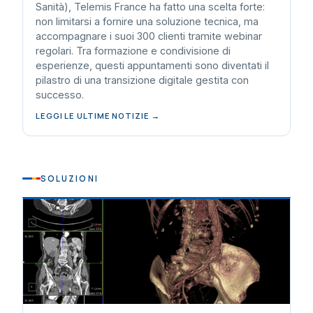
Sanità), Telemis France ha fatto una scelta forte:
non limitarsi a fornire una soluzione tecnica, ma
accompagnare i suoi 300 clienti tramite webinar
regolari. Tra formazione e condivisione di
esperienze, questi appuntamenti sono diventati il
pilastro di una transizione digitale gestita con
successo.
LEGGI LE ULTIME NOTIZIE →
SOLUZIONI