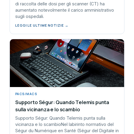
di raccolta delle dosi per gli scanner (CT) ha
aumentato notevolmente il carico amministrativo
sugli ospedali.
LEGGI LE ULTIME NOTIZIE →
PACS/MACS
Supporto Ségur: Quando Telemis punta
sulla vicinanza e lo scambio
Supporto Ségur: Quando Telemis punta sulla
vicinanza e lo scambioNel labirinto normativo del
Ségur du Numérique en Santé (Ségur del Digitale in