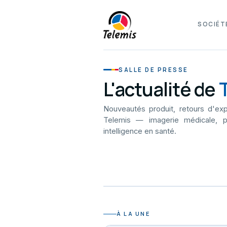
SOCIÉT
SALLE DE PRESSE
L'actualité de
Nouveautés produit, retours d'exp
Telemis — imagerie médicale, p
intelligence en santé.
À LA UNE