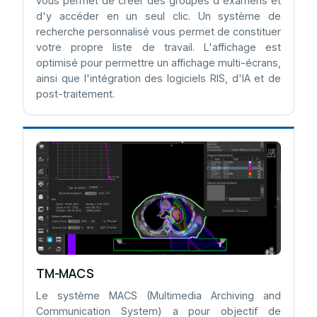
vous permet de créer des groupes d'examens et
d'y accéder en un seul clic. Un système de
recherche personnalisé vous permet de constituer
votre propre liste de travail. L'affichage est
optimisé pour permettre un affichage multi-écrans,
ainsi que l'intégration des logiciels RIS, d'IA et de
post-traitement.
TM-MACS
Le système MACS (Multimedia Archiving and
Communication System) a pour objectif de