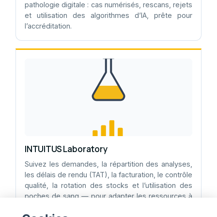
pathologie digitale : cas numérisés, rescans, rejets
et utilisation des algorithmes d’IA, prête pour
l’accréditation.
INTUITUS Laboratory
Suivez les demandes, la répartition des analyses,
les délais de rendu (TAT), la facturation, le contrôle
qualité, la rotation des stocks et l’utilisation des
poches de sang — pour adapter les ressources à
la demande tout en gardant finances et qualité