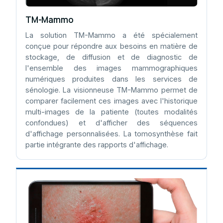
TM-Mammo
La solution TM-Mammo a été spécialement
conçue pour répondre aux besoins en matière de
stockage, de diffusion et de diagnostic de
l'ensemble des images mammographiques
numériques produites dans les services de
sénologie. La visionneuse TM-Mammo permet de
comparer facilement ces images avec l'historique
multi-images de la patiente (toutes modalités
confondues) et d'afficher des séquences
d'affichage personnalisées. La tomosynthèse fait
partie intégrante des rapports d'affichage.