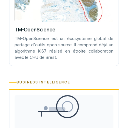
TM-OpenScience
TM-OpenScience est un écosystème global de
partage d'outils open source. Il comprend déjà un
algorithme Ki67 réalisé en étroite collaboration
avec le CHU de Brest.
BUSINESS INTELLIGENCE