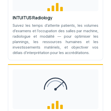
INTUITUS Radiology
Suivez les temps d’attente patients, les volumes
d’examens et l’occupation des salles par machine,
radiologue et modalité — pour optimiser les
plannings, les ressources humaines et les
investissements matériels, et objectiver vos
délais d’interprétation pour les accréditations.