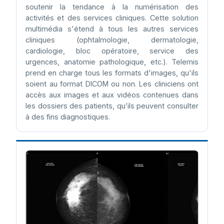
soutenir la tendance à la numérisation des
activités et des services cliniques. Cette solution
multimédia s'étend à tous les autres services
cliniques (ophtalmologie, dermatologie,
cardiologie, bloc opératoire, service des
urgences, anatomie pathologique, etc.). Telemis
prend en charge tous les formats d'images, qu'ils
soient au format DICOM ou non. Les cliniciens ont
accès aux images et aux vidéos contenues dans
les dossiers des patients, qu’ils peuvent consulter
à des fins diagnostiques.