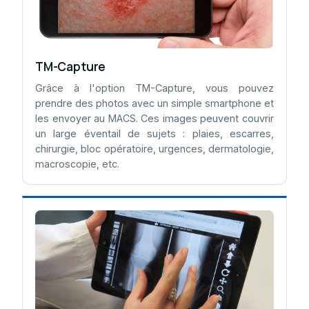
TM-Capture
Grâce à l'option TM-Capture, vous pouvez
prendre des photos avec un simple smartphone et
les envoyer au MACS. Ces images peuvent couvrir
un large éventail de sujets : plaies, escarres,
chirurgie, bloc opératoire, urgences, dermatologie,
macroscopie, etc.