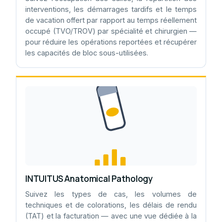
interventions, les démarrages tardifs et le temps
de vacation offert par rapport au temps réellement
occupé (TVO/TROV) par spécialité et chirurgien —
pour réduire les opérations reportées et récupérer
les capacités de bloc sous-utilisées.
INTUITUS Anatomical Pathology
Suivez les types de cas, les volumes de
techniques et de colorations, les délais de rendu
(TAT) et la facturation — avec une vue dédiée à la