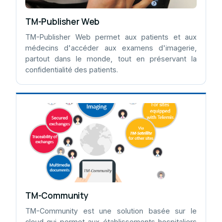
TM-Publisher Web
TM-Publisher Web permet aux patients et aux
médecins d'accéder aux examens d'imagerie,
partout dans le monde, tout en préservant la
confidentialité des patients.
TM-Community
TM-Community est une solution basée sur le
cloud qui permet aux établissements hospitaliers