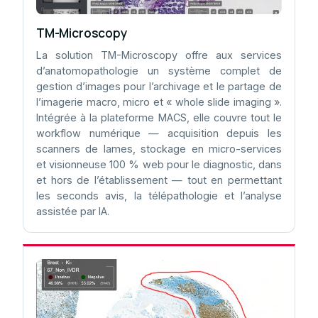
TM-Microscopy
La solution TM-Microscopy offre aux services
d’anatomopathologie un système complet de
gestion d’images pour l’archivage et le partage de
l’imagerie macro, micro et « whole slide imaging ».
Intégrée à la plateforme MACS, elle couvre tout le
workflow numérique — acquisition depuis les
scanners de lames, stockage en micro-services
et visionneuse 100 % web pour le diagnostic, dans
et hors de l’établissement — tout en permettant
les seconds avis, la télépathologie et l’analyse
assistée par IA.