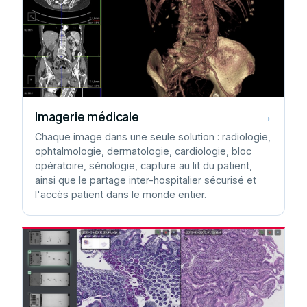
Imagerie médicale
→
Chaque image dans une seule solution : radiologie,
ophtalmologie, dermatologie, cardiologie, bloc
opératoire, sénologie, capture au lit du patient,
ainsi que le partage inter-hospitalier sécurisé et
l'accès patient dans le monde entier.