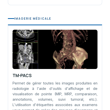
IMAGERIE MÉDICALE
TM-PACS
Permet de gérer toutes les images produites en
radiologie à l'aide d'outils d'affichage et de
visualisation de pointe (MIP, MRP, comparaison,
annotations, volumes, suivi tumoral, etc.).
L'utilisation d'étiquettes associées aux examens