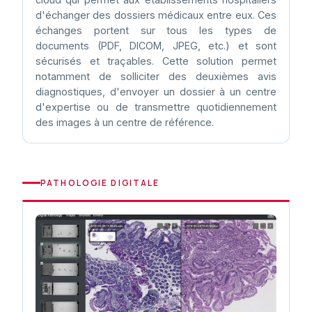
d'échanger des dossiers médicaux entre eux. Ces
échanges portent sur tous les types de
documents (PDF, DICOM, JPEG, etc.) et sont
sécurisés et traçables. Cette solution permet
notamment de solliciter des deuxièmes avis
diagnostiques, d'envoyer un dossier à un centre
d'expertise ou de transmettre quotidiennement
des images à un centre de référence.
PATHOLOGIE DIGITALE