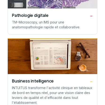
Pathologie digitale
→
TM-Microscopy, un IMS pour une
anatomopathologie rapide et collaborative.
Business intelligence
→
INTUITUS transforme l'activité clinique en tableaux
de bord en temps réel, pour une vision claire des
leviers de qualité et d'efficacité dans tout
l'établissement.