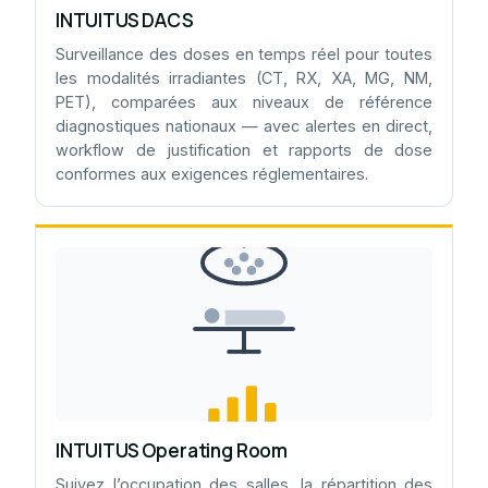
INTUITUS DACS
Surveillance des doses en temps réel pour toutes
les modalités irradiantes (CT, RX, XA, MG, NM,
PET), comparées aux niveaux de référence
diagnostiques nationaux — avec alertes en direct,
workflow de justification et rapports de dose
conformes aux exigences réglementaires.
INTUITUS Operating Room
Suivez l’occupation des salles, la répartition des