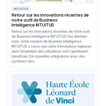
INTUITUS
Retour sur les innovations récentes de
notre outil de Business
Intelligence INTUITUS
Retour sur les innovations récentes de notre outil
de Business Intelligence INTUITUS Ces derniers
mois, notre solution de Business Intelligence
INTUITUS a connu une série d’évolutions majeures
dont l’ensemble des utilisateurs vont rapidement
bénéficier. De nouvelles intégrations avec des
systèmes tiers