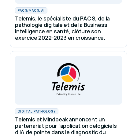
PACS/MACS, AI
Telemis, le spécialiste du PACS, de la
pathologie digitale et de la Business
Intelligence en santé, clôture son
exercice 2022-2023 en croissance.
DIGITAL PATHOLOGY
Telemis et Mindpeak annoncent un
partenariat pour l'application delogiciels
d'IA de pointe dans le diagnostic du