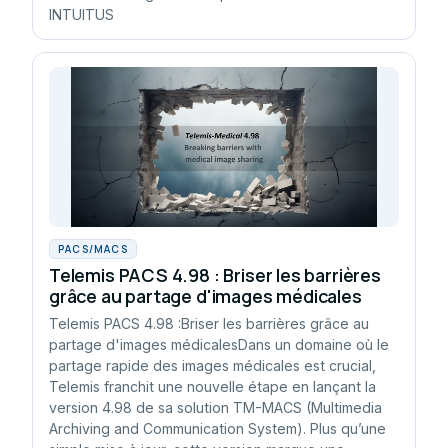
INTUITUS
PACS/MACS
Telemis PACS 4.98 : Briser les barrières
grâce au partage d'images médicales
Telemis PACS 4.98 :Briser les barrières grâce au
partage d'images médicalesDans un domaine où le
partage rapide des images médicales est crucial,
Telemis franchit une nouvelle étape en lançant la
version 4.98 de sa solution TM-MACS (Multimedia
Archiving and Communication System). Plus qu’une