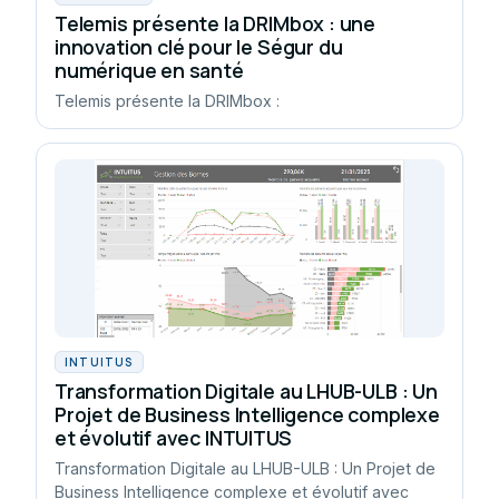
Telemis présente la DRIMbox : une
innovation clé pour le Ségur du
numérique en santé
Telemis présente la DRIMbox :
INTUITUS
Transformation Digitale au LHUB-ULB : Un
Projet de Business Intelligence complexe
et évolutif avec INTUITUS
Transformation Digitale au LHUB-ULB : Un Projet de
Business Intelligence complexe et évolutif avec