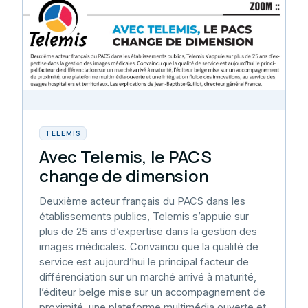
TELEMIS
Avec Telemis, le PACS
change de dimension
Deuxième acteur français du PACS dans les
établissements publics, Telemis s’appuie sur
plus de 25 ans d’expertise dans la gestion des
images médicales. Convaincu que la qualité de
service est aujourd’hui le principal facteur de
différenciation sur un marché arrivé à maturité,
l’éditeur belge mise sur un accompagnement de
proximité, une plateforme multimédia ouverte et