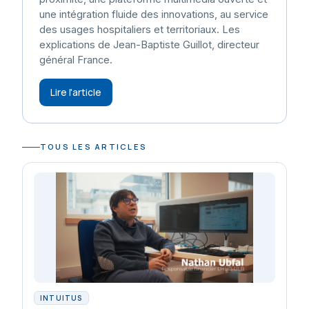
une intégration fluide des innovations, au service
des usages hospitaliers et territoriaux. Les
explications de Jean-Baptiste Guillot, directeur
général France.
Lire l'article
TOUS LES ARTICLES
INTUITUS