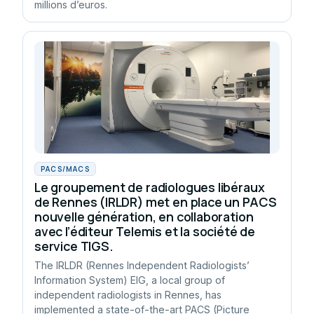
millions d’euros.
PACS/MACS
Le groupement de radiologues libéraux
de Rennes (IRLDR) met en place un PACS
nouvelle génération, en collaboration
avec l’éditeur Telemis et la société de
service TIGS.
The IRLDR (Rennes Independent Radiologists’
Information System) EIG, a local group of
independent radiologists in Rennes, has
implemented a state-of-the-art PACS (Picture