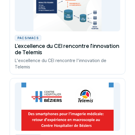
PACS/MACS
L'excellence du CEI rencontre l'innovation
de Telemis
L'excellence du CEI rencontre l'innovation de
Telemis