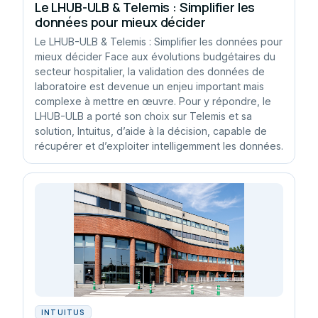
Le LHUB-ULB & Telemis : Simplifier les
données pour mieux décider
Le LHUB-ULB & Telemis : Simplifier les données pour
mieux décider Face aux évolutions budgétaires du
secteur hospitalier, la validation des données de
laboratoire est devenue un enjeu important mais
complexe à mettre en œuvre. Pour y répondre, le
LHUB-ULB a porté son choix sur Telemis et sa
solution, Intuitus, d’aide à la décision, capable de
récupérer et d’exploiter intelligemment les données.
INTUITUS