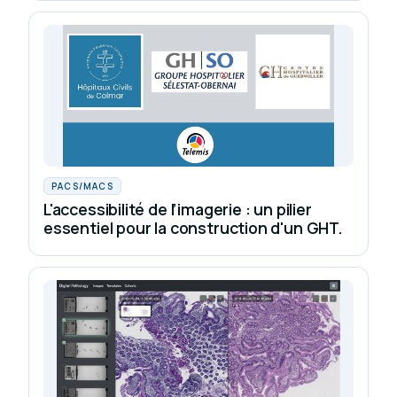
PACS/MACS
L'accessibilité de l’imagerie : un pilier
essentiel pour la construction d'un GHT.