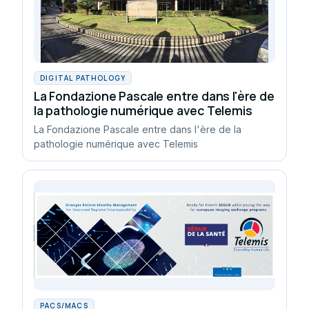
DIGITAL PATHOLOGY
La Fondazione Pascale entre dans l'ère de
la pathologie numérique avec Telemis
La Fondazione Pascale entre dans l'ère de la
pathologie numérique avec Telemis
PACS/MACS