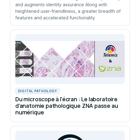
and augments identity assurance Along with
heightened user-friendliness, a greater breadth of
features and accelerated functionality
DIGITAL PATHOLOGY
Du microscope à l'écran : Le laboratoire
d'anatomie pathologique ZNA passe au
numérique