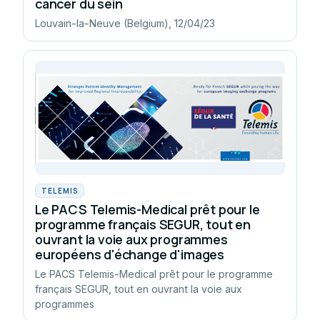
cancer du sein
Louvain-la-Neuve (Belgium), 12/04/23
TELEMIS
Le PACS Telemis-Medical prêt pour le
programme français SEGUR, tout en
ouvrant la voie aux programmes
européens d'échange d'images
Le PACS Telemis-Medical prêt pour le programme
français SEGUR, tout en ouvrant la voie aux
programmes