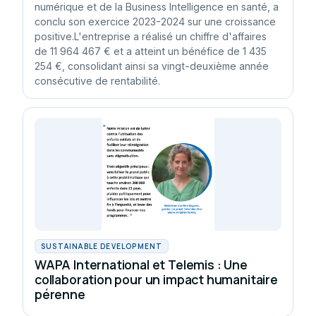
numérique et de la Business Intelligence en santé, a
conclu son exercice 2023-2024 sur une croissance
positive.L'entreprise a réalisé un chiffre d'affaires
de 11 964 467 € et a atteint un bénéfice de 1 435
254 €, consolidant ainsi sa vingt-deuxième année
consécutive de rentabilité.
SUSTAINABLE DEVELOPMENT
WAPA International et Telemis : Une
collaboration pour un impact humanitaire
pérenne