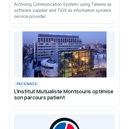
Archiving Communication System) using Telemis as
software supplier and TIGS as information systems
service provider.
PACS/MACS
L'Institut Mutualiste Montsouris optimise
son parcours patient