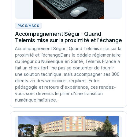
PACS/MACS
Accompagnement Ségur : Quand
Telemis mise sur la proximité et l’échange
Accompagnement Ségur : Quand Telemis mise sur la
proximité et l’échangeDans le dédale réglementaire
du Ségur du Numérique en Santé, Telemis France a
fait un choix fort : ne pas se contenter de fournir
une solution technique, mais accompagner ses 300
clients via des webinaires réguliers. Entre
pédagogie et retours d'expérience, ces rendez-
vous sont devenus le pilier d'une transition
numérique maîtrisée.