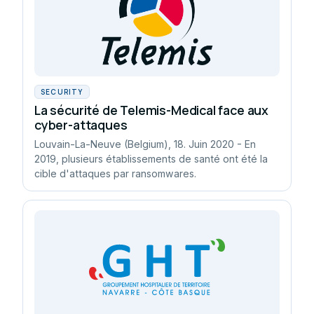
SECURITY
La sécurité de Telemis-Medical face aux
cyber-attaques
Louvain-La-Neuve (Belgium), 18. Juin 2020 - En
2019, plusieurs établissements de santé ont été la
cible d'attaques par ransomwares.