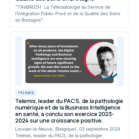
"TReBREIZH : La Téléradiologie au Service de
l’Intégration Public-Privé et de la Qualité des Soins
en Bretagne"
TELEMIS
Telemis, leader du PACS, de la pathologie
numérique et de la Business Intelligence
en santé, a conclu son exercice 2023-
2024 sur une croissance positive.
Louvain-la-Neuve, (Belgique), 03 septembre 2024
Telemis, leader du PACS, de la pathologie