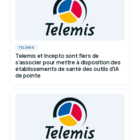
TELEMIS
Telemis et Incepto sont fiers de
s'associer pour mettre à disposition des
établissements de santé des outils d'IA
de pointe