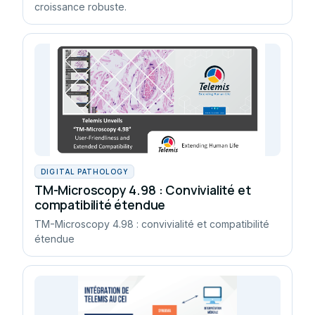
croissance robuste.
DIGITAL PATHOLOGY
TM-Microscopy 4.98 : Convivialité et
compatibilité étendue
TM-Microscopy 4.98 : convivialité et compatibilité
étendue