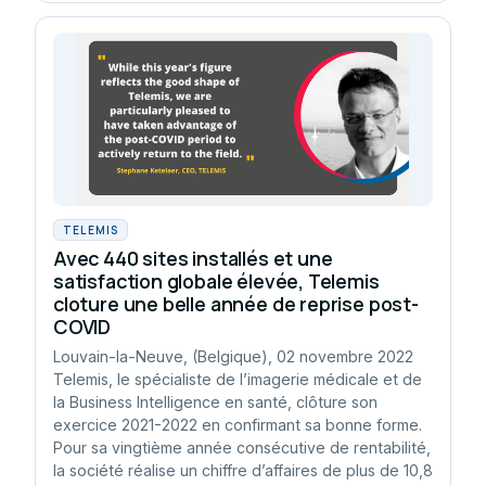
TELEMIS
Avec 440 sites installés et une
satisfaction globale élevée, Telemis
cloture une belle année de reprise post-
COVID
Louvain-la-Neuve, (Belgique), 02 novembre 2022
Telemis, le spécialiste de l’imagerie médicale et de
la Business Intelligence en santé, clôture son
exercice 2021-2022 en confirmant sa bonne forme.
Pour sa vingtième année consécutive de rentabilité,
la société réalise un chiffre d’affaires de plus de 10,8