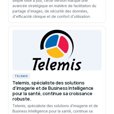
simple mise à jour, cette version marque une
avancée stratégique en matière de facilitation du
partage d'images, de sécurité des données,
d'efficacité clinique et de confort d'utilisation.
TELEMIS
Telemis, spécialiste des solutions
d’imagerie et de Business Intelligence
pour la santé, continue sa croissance
robuste.
Telemis, spécialiste des solutions d’imagerie et de
Business Intelligence pour la santé, continue sa