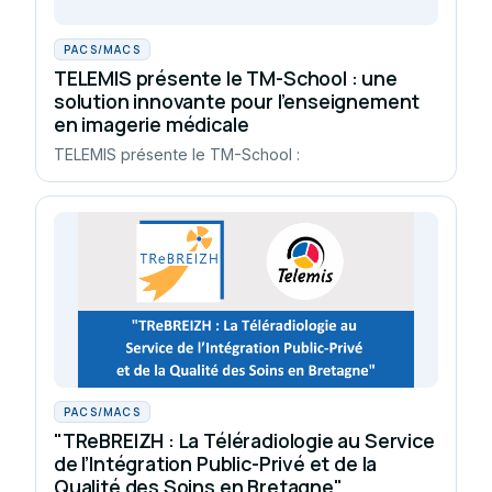
PACS/MACS
TELEMIS présente le TM-School : une
solution innovante pour l’enseignement
en imagerie médicale
TELEMIS présente le TM-School :
PACS/MACS
"TReBREIZH : La Téléradiologie au Service
de l’Intégration Public-Privé et de la
Qualité des Soins en Bretagne"