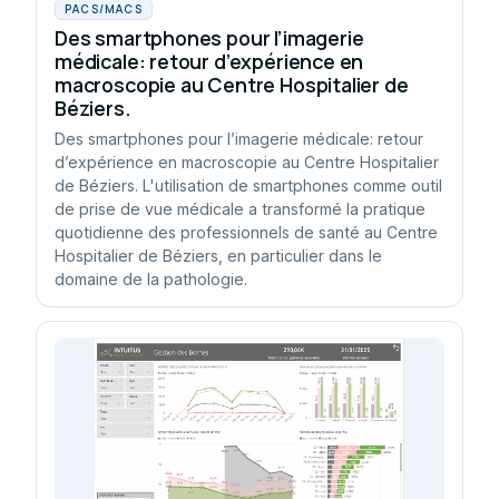
PACS/MACS
Des smartphones pour l’imagerie
médicale: retour d’expérience en
macroscopie au Centre Hospitalier de
Béziers.
Des smartphones pour l’imagerie médicale: retour
d’expérience en macroscopie au Centre Hospitalier
de Béziers. L'utilisation de smartphones comme outil
de prise de vue médicale a transformé la pratique
quotidienne des professionnels de santé au Centre
Hospitalier de Béziers, en particulier dans le
domaine de la pathologie.