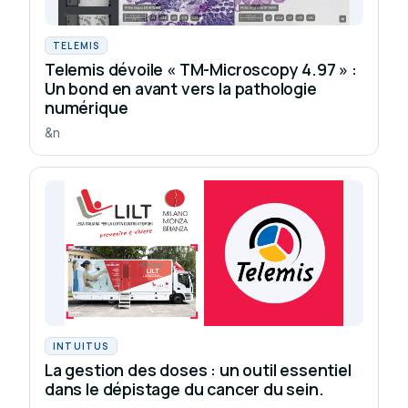
TELEMIS
Telemis dévoile « TM-Microscopy 4.97 » :
Un bond en avant vers la pathologie
numérique
&n
INTUITUS
La gestion des doses : un outil essentiel
dans le dépistage du cancer du sein.