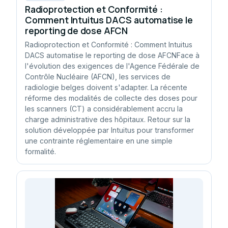
Radioprotection et Conformité :
Comment Intuitus DACS automatise le
reporting de dose AFCN
Radioprotection et Conformité : Comment Intuitus
DACS automatise le reporting de dose AFCNFace à
l'évolution des exigences de l'Agence Fédérale de
Contrôle Nucléaire (AFCN), les services de
radiologie belges doivent s'adapter. La récente
réforme des modalités de collecte des doses pour
les scanners (CT) a considérablement accru la
charge administrative des hôpitaux. Retour sur la
solution développée par Intuitus pour transformer
une contrainte réglementaire en une simple
formalité.