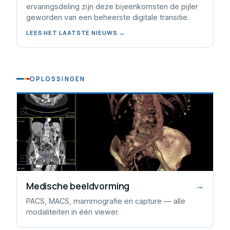
ervaringsdeling zijn deze bijeenkomsten de pijler
geworden van een beheerste digitale transitie.
LEES HET LAATSTE NIEUWS →
OPLOSSINGEN
Medische beeldvorming
→
PACS, MACS, mammografie en capture — alle
modaliteiten in één viewer.