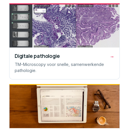
Digitale pathologie
→
TM-Microscopy voor snelle, samenwerkende
pathologie.