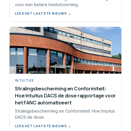
voor een betere besluitvorming
LEES HET LAATSTE NIEUWS →
INTUITUS
Stralingsbescherming en Conformiteit:
Hoe Intuitus DACS de dose rapportage voor
het FANC automatiseert
Stralingsbescherming en Conformiteit: Hoe Intuitus
DACS de dose
LEES HET LAATSTE NIEUWS →