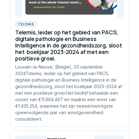
TELEMIS
Telemis, leider op het gebied van PACS,
digitale pathologie en Business
Intelligence in de gezondheidszorg, sloot
het boekjaar 2023-2024 af met een
positieve groei.
Louvain-la-Neuve, (België), 03 september
2024Telemis, leider op het gebied van PACS,
digitale pathologie en Business Intelligence in de
gezondheidszorg, sloot het boekjaar 2023-2024 af
met een positieve groei.Het bedrijf behaalde een
omzet van €11.964.467 en maakte een winst van
€1.435.254, waarmee het zijn tweeëntwintigste
opeenvolgende jaar van winstgevendheid
consolideert.