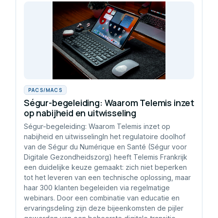
PACS/MACS
Ségur-begeleiding: Waarom Telemis inzet
op nabijheid en uitwisseling
Ségur-begeleiding: Waarom Telemis inzet op
nabijheid en uitwisselingIn het regulatoire doolhof
van de Ségur du Numérique en Santé (Ségur voor
Digitale Gezondheidszorg) heeft Telemis Frankrijk
een duidelijke keuze gemaakt: zich niet beperken
tot het leveren van een technische oplossing, maar
haar 300 klanten begeleiden via regelmatige
webinars. Door een combinatie van educatie en
ervaringsdeling zijn deze bijeenkomsten de pijler