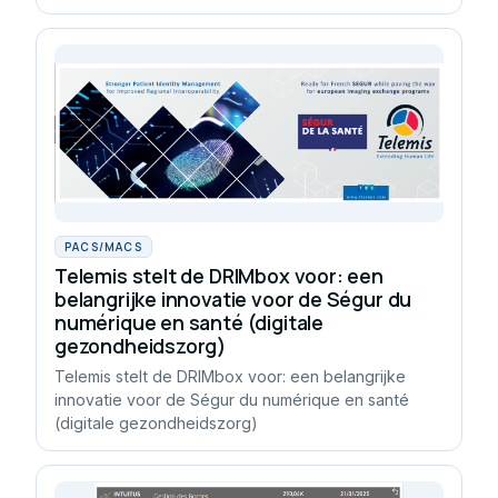
PACS/MACS
Telemis stelt de DRIMbox voor: een
belangrijke innovatie voor de Ségur du
numérique en santé (digitale
gezondheidszorg)
Telemis stelt de DRIMbox voor: een belangrijke
innovatie voor de Ségur du numérique en santé
(digitale gezondheidszorg)