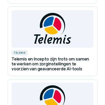
TELEMIS
Telemis en Incepto zijn trots om samen
te werken om zorginstellingen te
voorzien van geavanceerde AI-tools