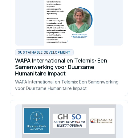
SUSTAINABLE DEVELOPMENT
WAPA International en Telemis: Een
Samenwerking voor Duurzame
Humanitaire Impact
WAPA International en Telemis: Een Samenwerking
voor Duurzame Humanitaire Impact