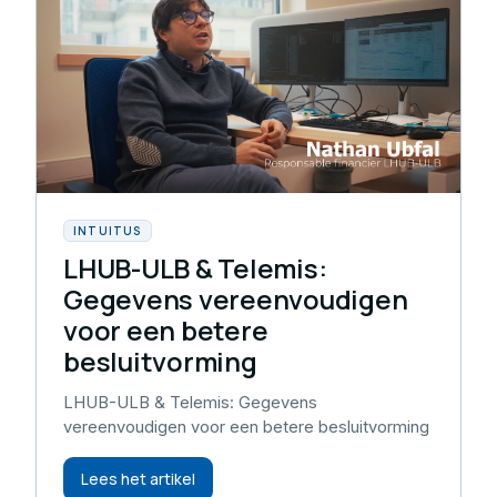
INTUITUS
LHUB-ULB & Telemis:
Gegevens vereenvoudigen
voor een betere
besluitvorming
LHUB-ULB & Telemis: Gegevens
vereenvoudigen voor een betere besluitvorming
Lees het artikel