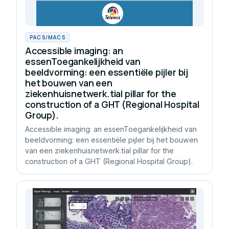
PACS/MACS
Accessible imaging: an
essenToegankelijkheid van
beeldvorming: een essentiële pijler bij
het bouwen van een
ziekenhuisnetwerk.tial pillar for the
construction of a GHT (Regional Hospital
Group).
Accessible imaging: an essenToegankelijkheid van
beeldvorming: een essentiële pijler bij het bouwen
van een ziekenhuisnetwerk.tial pillar for the
construction of a GHT (Regional Hospital Group).