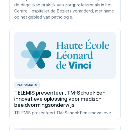
de dagelijkse praktijk van zorgprofessionals in het
Centre Hospitalier de Béziers veranderd, met name
op het gebied van pathologie.
PACS/MACS
TELEMIS presenteert TM-School: Een
innovatieve oplossing voor medisch
beeldvormingsonderwijs
TELEMIS presenteert TM-School: Een innovatieve