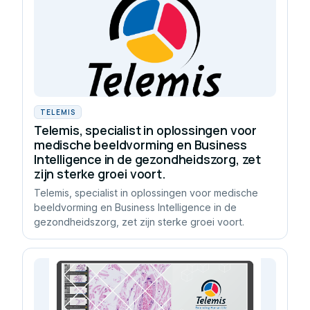
TELEMIS
Telemis, specialist in oplossingen voor
medische beeldvorming en Business
Intelligence in de gezondheidszorg, zet
zijn sterke groei voort.
Telemis, specialist in oplossingen voor medische
beeldvorming en Business Intelligence in de
gezondheidszorg, zet zijn sterke groei voort.