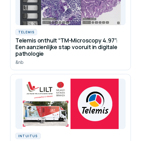
TELEMIS
Telemis onthult “TM-Microscopy 4.97”:
Een aanzienlijke stap vooruit in digitale
pathologie
&nb
INTUITUS