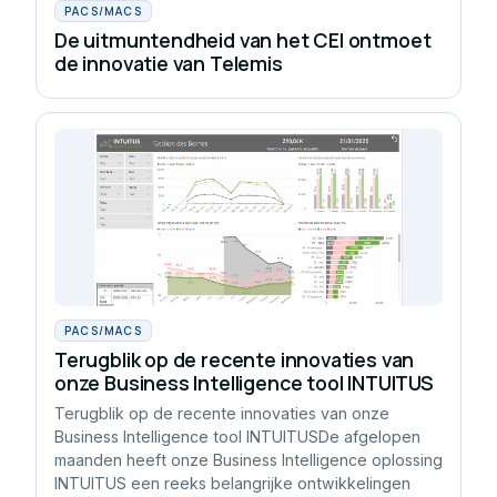
PACS/MACS
De uitmuntendheid van het CEI ontmoet
de innovatie van Telemis
PACS/MACS
Terugblik op de recente innovaties van
onze Business Intelligence tool INTUITUS
Terugblik op de recente innovaties van onze
Business Intelligence tool INTUITUSDe afgelopen
maanden heeft onze Business Intelligence oplossing
INTUITUS een reeks belangrijke ontwikkelingen