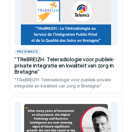
PACS/MACS
"TReBREIZH: Teleradiologie voor publiek-
private integratie en kwaliteit van zorg in
Bretagne”
"TReBREIZH: Teleradiologie voor publiek-private
integratie en kwaliteit van zorg in Bretagne”