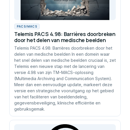
PACS/MACS
Telemis PACS 4.98: Barrières doorbreken
door het delen van medische beelden
Telemis PACS 4.98: Barrières doorbreken door het
delen van medische beelden In een domein waar
het snel delen van medische beelden cruciaal is, zet
Telemis een nieuwe stap met de lancering van
versie 4.98 van zijn TM-MACS-oplossing
(Multimedia Archiving and Communication System).
Meer dan een eenvoudige update, markeert deze
versie een strategische vooruitgang op het gebied
van het faciliteren van beeldendeling,
gegevensbeveiliging, klinische efficiëntie en
gebruiksgemak.