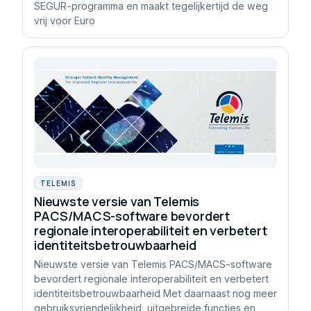
SEGUR-programma en maakt tegelijkertijd de weg
vrij voor Euro
TELEMIS
Nieuwste versie van Telemis
PACS/MACS-software bevordert
regionale interoperabiliteit en verbetert
identiteitsbetrouwbaarheid
Nieuwste versie van Telemis PACS/MACS-software
bevordert regionale interoperabiliteit en verbetert
identiteitsbetrouwbaarheid Met daarnaast nog meer
gebruiksvriendelijkheid, uitgebreide functies en