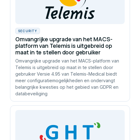
SECURITY
Omvangrijke upgrade van het MACS-
platform van Telemis is uitgebreid op
maat in te stellen door gebruiker
Omvangrijke upgrade van het MACS-platform van
Telemis is uitgebreid op maat in te stellen door
gebruiker Versie 4.95 van Telemis-Medical biedt
meer configuratiemogelijkheden en ondervangt
belangrijke kwesties op het gebied van GDPR en
databeveiliging