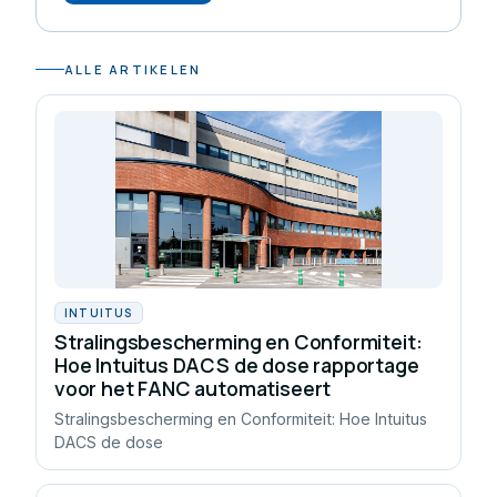
ALLE ARTIKELEN
INTUITUS
Stralingsbescherming en Conformiteit:
Hoe Intuitus DACS de dose rapportage
voor het FANC automatiseert
Stralingsbescherming en Conformiteit: Hoe Intuitus
DACS de dose