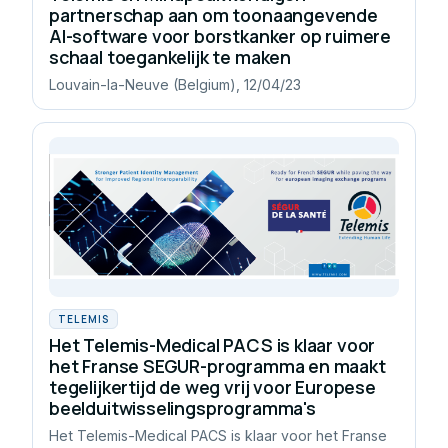
partnerschap aan om toonaangevende
AI-software voor borstkanker op ruimere
schaal toegankelijk te maken
Louvain-la-Neuve (Belgium), 12/04/23
TELEMIS
Het Telemis-Medical PACS is klaar voor
het Franse SEGUR-programma en maakt
tegelijkertijd de weg vrij voor Europese
beelduitwisselingsprogramma's
Het Telemis-Medical PACS is klaar voor het Franse