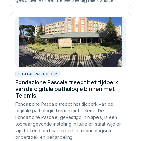
geworden van een beheerste digitale transitie.
DIGITAL PATHOLOGY
Fondazione Pascale treedt het tijdperk
van de digitale pathologie binnen met
Telemis
Fondazione Pascale treedt het tijdperk van de
digitale pathologie binnen met Telemis De
Fondazione Pascale, gevestigd in Napels, is een
toonaangevende instelling in Italië en staat wijd en
zijd bekend om haar expertise in oncologisch
onderzoek en behandeling.