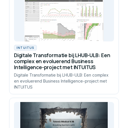
INTUITUS
Digitale Transformatie bij LHUB-ULB: Een
complex en evoluerend Business
Intelligence-project met INTUITUS
Digitale Transformatie bij LHUB-ULB: Een complex
en evoluerend Business Intelligence-project met
INTUITUS