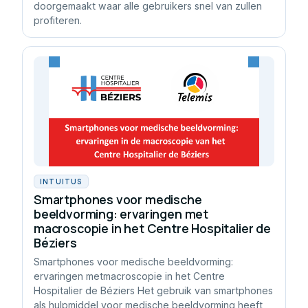
doorgemaakt waar alle gebruikers snel van zullen
profiteren.
INTUITUS
Smartphones voor medische
beeldvorming: ervaringen met
macroscopie in het Centre Hospitalier de
Béziers
Smartphones voor medische beeldvorming:
ervaringen metmacroscopie in het Centre
Hospitalier de Béziers Het gebruik van smartphones
als hulpmiddel voor medische beeldvorming heeft