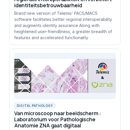
identiteitsbetrouwbaarheid
Brand new version of Telemis’ PACS/MACS
software facilitates better regional interoperability
and augments identity assurance Along with
heightened user-friendliness, a greater breadth of
features and accelerated functionality
DIGITAL PATHOLOGY
Van microscoop naar beeldscherm :
Laboratorium voor Pathologische
Anatomie ZNA gaat digitaal