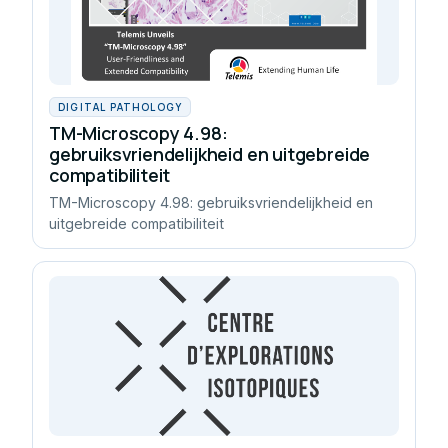
DIGITAL PATHOLOGY
TM-Microscopy 4.98:
gebruiksvriendelijkheid en uitgebreide
compatibiliteit
TM-Microscopy 4.98: gebruiksvriendelijkheid en
uitgebreide compatibiliteit