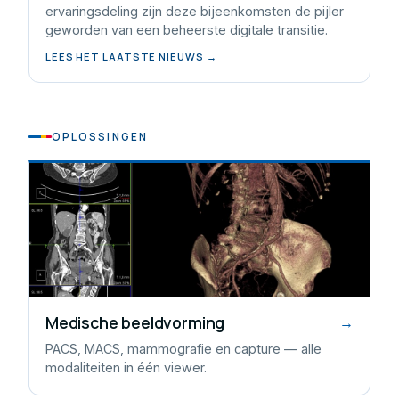
ervaringsdeling zijn deze bijeenkomsten de pijler
geworden van een beheerste digitale transitie.
LEES HET LAATSTE NIEUWS →
OPLOSSINGEN
Medische beeldvorming
→
PACS, MACS, mammografie en capture — alle
modaliteiten in één viewer.