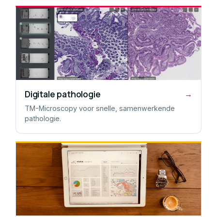
Digitale pathologie
→
TM-Microscopy voor snelle, samenwerkende
pathologie.