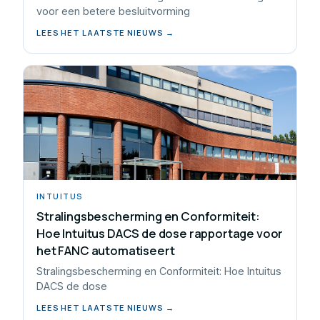
voor een betere besluitvorming
LEES HET LAATSTE NIEUWS →
INTUITUS
Stralingsbescherming en Conformiteit:
Hoe Intuitus DACS de dose rapportage voor
het FANC automatiseert
Stralingsbescherming en Conformiteit: Hoe Intuitus
DACS de dose
LEES HET LAATSTE NIEUWS →